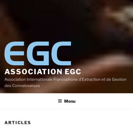
ASSOCIATION EGC
Association Internationale Francophone d'Extraction et de Gestion
des Connaissances
Menu
ARTICLES