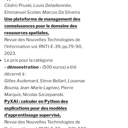
Cédric Pruski, Louis Deladiennée,
Emmanuel Scolan, Marcos Da Silveira.
Une plateforme de management des
connaissances pour le domaine des
ressources spatiales,
Revue des Nouvelles Technologies de
l’Information vol. RNTI-E-39, pp.79-90,
2023.
Le prix pour la catégorie
«
démonstration
» (500 euros) a été
décerné à :
Gilles Audemard, Steve Bellart, Louenas
Bounia, Jean-Marie Lagniez, Pierre
Marquis, Nicolas Szczepanski.
PyXAI : calculer en Python des
explications pour des modèles
d’apprentissage supervisé,
Revue des Nouvelles Technologies de