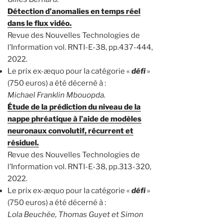
Détection d’anomalies en temps réel
dans le flux vidéo.
Revue des Nouvelles Technologies de
l’Information vol. RNTI-E-38, pp.437-444,
2022.
Le prix ex-æquo pour la catégorie «
défi
»
(750 euros) a été décerné à :
Michael Franklin Mbouopda.
Étude de la prédiction du niveau de la
nappe phréatique à l’aide de modèles
neuronaux convolutif, récurrent et
résiduel.
Revue des Nouvelles Technologies de
l’Information vol. RNTI-E-38, pp.313-320,
2022.
Le prix ex-æquo pour la catégorie «
défi
»
(750 euros) a été décerné à :
Lola Beuchée, Thomas Guyet et Simon