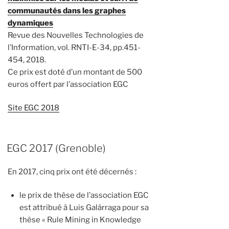
communautés dans les graphes
dynamiques
Revue des Nouvelles Technologies de
l’Information, vol. RNTI-E-34, pp.451-
454, 2018.
Ce prix est doté d’un montant de 500
euros offert par l’association EGC
Site EGC 2018
EGC 2017 (Grenoble)
En 2017, cinq prix ont été décernés :
le prix de thèse de l’association EGC
est attribué à Luis Galárraga pour sa
thèse « Rule Mining in Knowledge