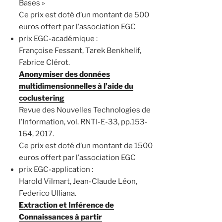
Bases »
Ce prix est doté d’un montant de 500
euros offert par l’association EGC
prix EGC-académique :
Françoise Fessant, Tarek Benkhelif,
Fabrice Clérot.
Anonymiser des données
multidimensionnelles à l’aide du
coclustering
Revue des Nouvelles Technologies de
l’Information, vol. RNTI-E-33, pp.153-
164, 2017.
Ce prix est doté d’un montant de 1500
euros offert par l’association EGC
prix EGC-application :
Harold Vilmart, Jean-Claude Léon,
Federico Ulliana.
Extraction et Inférence de
Connaissances à partir