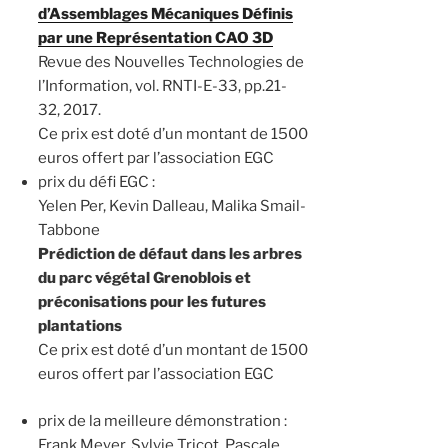
d’Assemblages Mécaniques Définis
par une Représentation CAO 3D
Revue des Nouvelles Technologies de
l’Information, vol. RNTI-E-33, pp.21-
32, 2017.
Ce prix est doté d’un montant de 1500
euros offert par l’association EGC
prix du défi EGC :
Yelen Per, Kevin Dalleau, Malika Smail-
Tabbone
Prédiction de défaut dans les arbres
du parc végétal Grenoblois et
préconisations pour les futures
plantations
Ce prix est doté d’un montant de 1500
euros offert par l’association EGC
prix de la meilleure démonstration :
Frank Meyer, Sylvie Tricot, Pascale