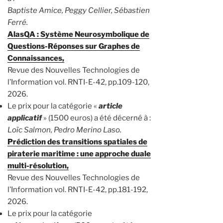
Baptiste Amice, Peggy Cellier, Sébastien
Ferré.
AlasQA : Système Neurosymbolique de
Questions-Réponses sur Graphes de
Connaissances,
Revue des Nouvelles Technologies de
l’Information vol. RNTI-E-42, pp.109-120,
2026.
Le prix pour la catégorie «
article
applicatif
» (1500 euros) a été décerné à :
Loïc Salmon, Pedro Merino Laso.
Prédiction des transitions spatiales de
piraterie maritime : une approche duale
multi-résolution,
Revue des Nouvelles Technologies de
l’Information vol. RNTI-E-42, pp.181-192,
2026.
Le prix pour la catégorie