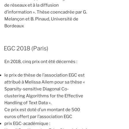
de réseaux et à la diffusion
d’information ». Thèse coencadrée par G.
Melançon et B. Pinaud, Université de
Bordeaux
EGC 2018 (Paris)
En 2018, cinq prix ont été décernés :
le prix de thèse de l’association EGC est
attribué à Melissa Ailem pour sa thèse «
Sparsity-sensitive Diagonal Co-
clustering Algorithms for the Effective
Handling of Text Data ».
Ce prix est doté d’un montant de 500
euros offert par l’association EGC
prix EGC-académique :