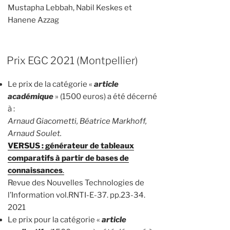
Mustapha Lebbah, Nabil Keskes et
Hanene Azzag
Prix EGC 2021 (Montpellier)
Le prix de la catégorie «
article
académique
» (1500 euros) a été décerné
à :
Arnaud Giacometti, Béatrice Markhoff,
Arnaud Soulet.
VERSUS : générateur de tableaux
comparatifs à partir de bases de
connaissances
.
Revue des Nouvelles Technologies de
l’Information vol.RNTI-E-37. pp.23-34.
2021
Le prix pour la catégorie «
article