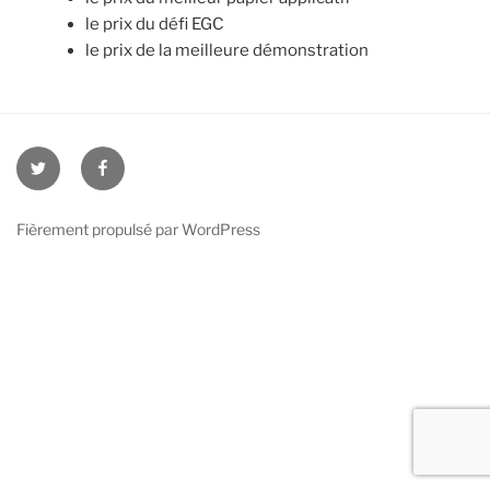
le prix du défi EGC
le prix de la meilleure démonstration
twitter
facebook
Fièrement propulsé par WordPress