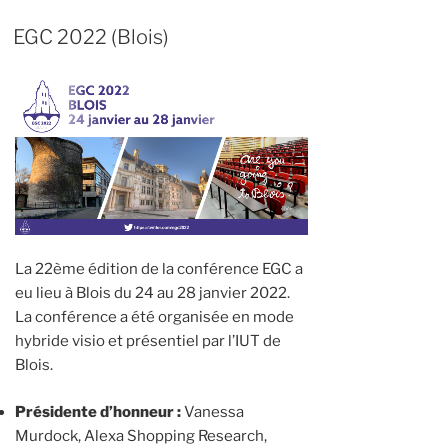
EGC 2022 (Blois)
La 22ème édition de la conférence EGC a
eu lieu à Blois du 24 au 28 janvier 2022.
La conférence a été organisée en mode
hybride visio et présentiel par l’IUT de
Blois.
Présidente d’honneur :
Vanessa
Murdock, Alexa Shopping Research,