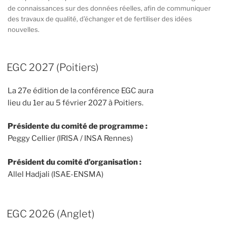
de connaissances sur des données réelles, afin de communiquer
des travaux de qualité, d’échanger et de fertiliser des idées
nouvelles.
EGC 2027 (Poitiers)
La 27e édition de la conférence EGC aura
lieu du 1er au 5 février 2027 à Poitiers.
Présidente du comité de programme :
Peggy Cellier (IRISA / INSA Rennes)
Président du comité d’organisation :
Allel Hadjali (ISAE-ENSMA)
EGC 2026 (Anglet)