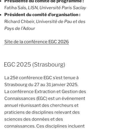
Présidente du comité de programme :
Fatiha Saïs,
LISN, Université Paris Saclay
Président du comité d’organisation :
Richard Chbeir,
Université de Pau et des
Pays de l’Adour
Site de la conférence EGC 2026
EGC 2025 (Strasbourg)
La 25è conférence EGC s’est tenue à
Strasbourg du 27 au 31 janvier 2025.
La conférence Extraction et Gestion des
Connaissances (EGC) est un événement
annuel réunissant des chercheurs et
praticiens de disciplines relevant des
sciences des données et des
connaissances. Ces disciplines incluent