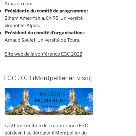
Amazon.com.
Présidente du comité de programme :
Sihem Amer-Yahia
, CNRS, Université
Grenoble-Alpes.
Président du comité d’organisation :
Arnaud Soulet, Université de Tours.
Site web de la conférence EGC 2022
EGC 2021 (Montpellier en visio)
La 21ème édition de la conférence EGC
qui devait se dérouler à Montpellier du