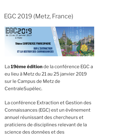
EGC 2019 (Metz, France)
La
19ème édition
de la conférence EGC a
eu lieu à Metz du 21 au 25 janvier 2019
sur le Campus de Metz de
CentraleSupélec.
La conférence Extraction et Gestion des
Connaissances (EGC) est un événement
annuel réunissant des chercheurs et
praticiens de disciplines relevant de la
science des données et des