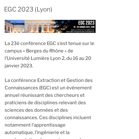
EGC 2023 (Lyon)
La 23è conférence EGC s’est tenue sur le
campus « Berges du Rhône » de
l’Université Lumière Lyon 2, du 16 au 20
janvier 2023.
La conférence Extraction et Gestion des
Connaissances (EGC) est un événement
annuel réunissant des chercheurs et
praticiens de disciplines relevant des
sciences des données et des
connaissances. Ces disciplines incluent
notamment l’apprentissage
automatique, l’ingénierie et la