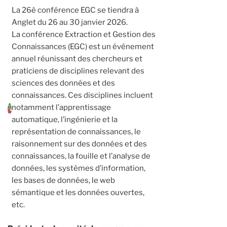
La 26è conférence EGC se tiendra à
Anglet du 26 au 30 janvier 2026.
La conférence Extraction et Gestion des
Connaissances (EGC) est un événement
annuel réunissant des chercheurs et
praticiens de disciplines relevant des
sciences des données et des
connaissances. Ces disciplines incluent
notamment l’apprentissage
automatique, l’ingénierie et la
représentation de connaissances, le
raisonnement sur des données et des
connaissances, la fouille et l’analyse de
données, les systèmes d’information,
les bases de données, le web
sémantique et les données ouvertes,
etc.