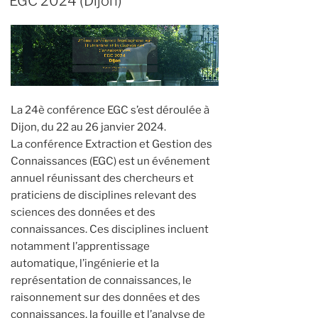
EGC 2024 (Dijon)
La 24è conférence EGC s’est déroulée à
Dijon, du 22 au 26 janvier 2024.
La conférence Extraction et Gestion des
Connaissances (EGC) est un événement
annuel réunissant des chercheurs et
praticiens de disciplines relevant des
sciences des données et des
connaissances. Ces disciplines incluent
notamment l’apprentissage
automatique, l’ingénierie et la
représentation de connaissances, le
raisonnement sur des données et des
connaissances, la fouille et l’analyse de