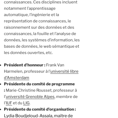
connaissances. Ces disciplines incluent
notamment l’apprentissage
automatique, l’ingénierie et la
représentation de connaissances, le
raisonnement sur des données et des
connaissances, la fouille et l’analyse de
données, les systèmes d’information, les
bases de données, le web sémantique et
les données ouvertes, etc.
Président d’honneur :
Frank Van
Harmelen, professeur à l’
université libre
d’Amsterdam
Présidente du comité de programme
:
Marie-Christine Rousset, professeur à
l’
université Grenoble Alpes
, membre de
l’
IUF
et du
LIG
.
Présidente du comité d’organisation :
Lydia Boudjeloud-Assala, maître de