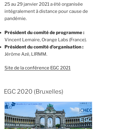
25 au 29 janvier 2021 a été organisée
intégralement à distance pour cause de
pandémie.
Président du comité de programme :
Vincent Lemaire, Orange Labs (France).
Président du comité d’organisation :
Jérôme Azé, LIRMM.
Site de la conférence EGC 2021
EGC 2020 (Bruxelles)