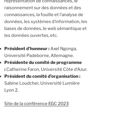
représentation de connaissances, le
raisonnement sur des données et des
connaissances, la fouille et l’analyse de
données, les systèmes d’information, les
bases de données, le web sémantique et
les données ouvertes, etc.
Président d’honneur :
Axel Ngonga,
Université Padeborne, Allemagne.
Présidente du comité de programme
:
Catherine Faron, Université Côte d’Azur.
Président du comité d’organisation :
Sabine Loudcher, Université Lumière
Lyon 2.
Site de la conférence EGC 2023