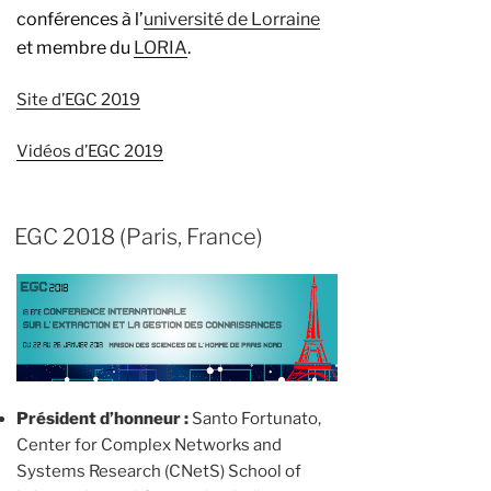
conférences à l’
université de Lorraine
et membre du
LORIA
.
Site d’EGC 2019
Vidéos d’EGC 2019
EGC 2018 (Paris, France)
Président d’honneur :
Santo Fortunato,
Center for Complex Networks and
Systems Research (CNetS) School of