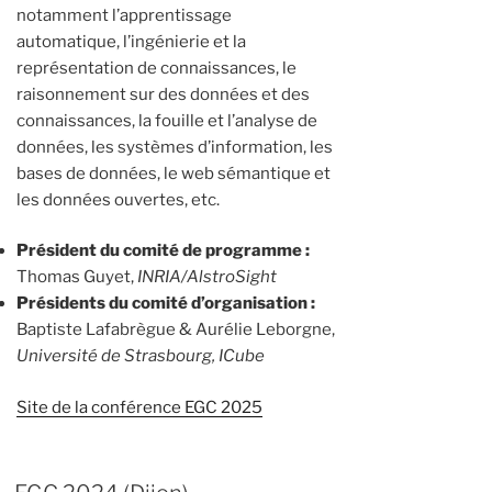
notamment l’apprentissage
automatique, l’ingénierie et la
représentation de connaissances, le
raisonnement sur des données et des
connaissances, la fouille et l’analyse de
données, les systèmes d’information, les
bases de données, le web sémantique et
les données ouvertes, etc.
Président du comité de programme :
Thomas Guyet,
INRIA/AlstroSight
Présidents du comité d’organisation :
Baptiste Lafabrègue & Aurélie Leborgne,
Université de Strasbourg, ICube
Site de la conférence EGC 2025