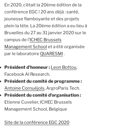
En 2020, c’était la 20ème édition de la
conférence EGC ! 20 ans déjà : santé,
jeunesse flamboyante et des projets
plein la tête. La 20ème édition a eu lieu à
Bruxelles du 27 au 31 janvier 2020 sur le
campus de l’
ICHEC Brussels
Management School
et a été organisée
par le laboratoire
QUARESMI
.
Président d’honneur :
Leon Bottou
,
Facebook AI Research.
Président du comité de programme :
Antoine Cornuéjols
, ArgroParis Tech.
Président du comité d’organisation :
Etienne Cuvelier, ICHEC Brussels
Management School, Belgique
Site de la conférence EGC 2020