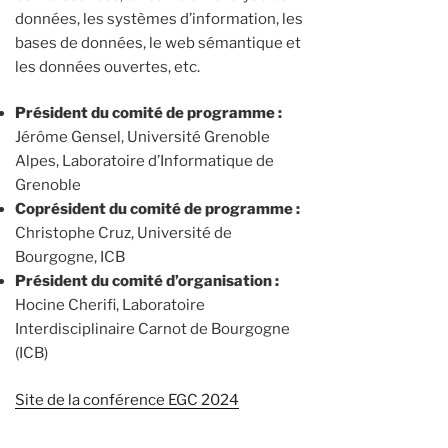
données, les systèmes d’information, les
bases de données, le web sémantique et
les données ouvertes, etc.
Président du comité de programme :
Jérôme Gensel, Université Grenoble
Alpes, Laboratoire d’Informatique de
Grenoble
Coprésident du comité de programme :
Christophe Cruz, Université de
Bourgogne, ICB
Président du comité d’organisation :
Hocine Cherifi, Laboratoire
Interdisciplinaire Carnot de Bourgogne
(ICB)
Site de la conférence EGC 2024