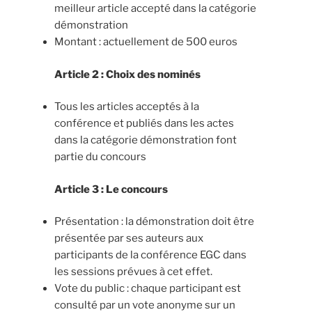
meilleur article accepté dans la catégorie
démonstration
Montant : actuellement de 500 euros
Article 2 : Choix des nominés
Tous les articles acceptés à la
conférence et publiés dans les actes
dans la catégorie démonstration font
partie du concours
Article 3 : Le concours
Présentation : la démonstration doit être
présentée par ses auteurs aux
participants de la conférence EGC dans
les sessions prévues à cet effet.
Vote du public : chaque participant est
consulté par un vote anonyme sur un