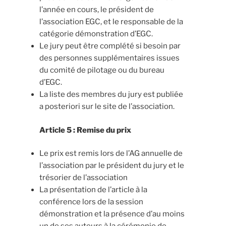
l’année en cours, le président de
l’association EGC, et le responsable de la
catégorie démonstration d’EGC.
Le jury peut être complété si besoin par
des personnes supplémentaires issues
du comité de pilotage ou du bureau
d’EGC.
La liste des membres du jury est publiée
a posteriori sur le site de l’association.
Article 5 : Remise du prix
Le prix est remis lors de l’AG annuelle de
l’association par le président du jury et le
trésorier de l’association
La présentation de l’article à la
conférence lors de la session
démonstration et la présence d’au moins