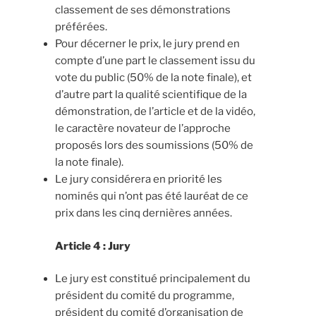
classement de ses démonstrations
préférées.
Pour décerner le prix, le jury prend en
compte d’une part le classement issu du
vote du public (50% de la note finale), et
d’autre part la qualité scientifique de la
démonstration, de l’article et de la vidéo,
le caractère novateur de l’approche
proposés lors des soumissions (50% de
la note finale).
Le jury considérera en priorité les
nominés qui n’ont pas été lauréat de ce
prix dans les cinq dernières années.
Article 4 : Jury
Le jury est constitué principalement du
président du comité du programme,
président du comité d’organisation de