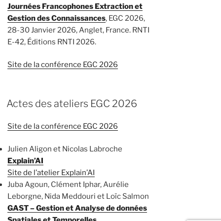
Journées Francophones Extraction et
Gestion des Connaissances
, EGC 2026,
28-30 Janvier 2026, Anglet, France. RNTI
E-42, Éditions RNTI 2026.
Site de la conférence EGC 2026
Actes des ateliers EGC 2026
Site de la conférence EGC 2026
Julien Aligon et Nicolas Labroche
Explain’AI
Site de l’atelier Explain’AI
Juba Agoun, Clément Iphar, Aurélie
Leborgne, Nida Meddouri et Loïc Salmon
GAST – Gestion et Analyse de données
Spatiales et Temporelles