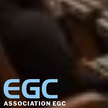
ASSOCIATION EGC