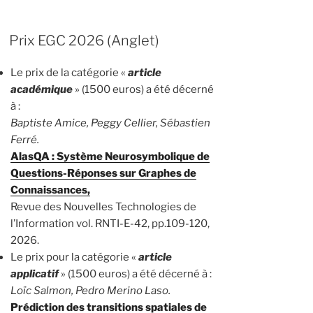
Prix EGC 2026 (Anglet)
Le prix de la catégorie «
article
académique
» (1500 euros) a été décerné
à :
Baptiste Amice, Peggy Cellier, Sébastien
Ferré.
AlasQA : Système Neurosymbolique de
Questions-Réponses sur Graphes de
Connaissances,
Revue des Nouvelles Technologies de
l’Information vol. RNTI-E-42, pp.109-120,
2026.
Le prix pour la catégorie «
article
applicatif
» (1500 euros) a été décerné à :
Loïc Salmon, Pedro Merino Laso.
Prédiction des transitions spatiales de