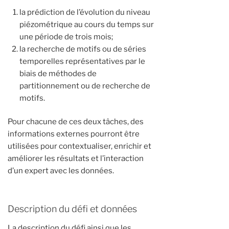
la prédiction de l’évolution du niveau
piézométrique au cours du temps sur
une période de trois mois;
la recherche de motifs ou de séries
temporelles représentatives par le
biais de méthodes de
partitionnement ou de recherche de
motifs.
Pour chacune de ces deux tâches, des
informations externes pourront être
utilisées pour contextualiser, enrichir et
améliorer les résultats et l’interaction
d’un expert avec les données.
Description du défi et données
La description du défi ainsi que les