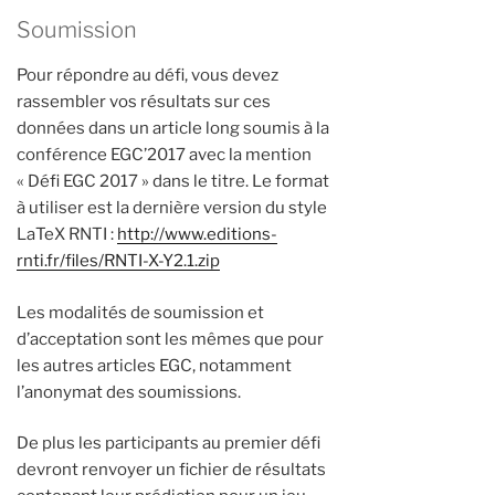
Soumission
Pour répondre au défi, vous devez
rassembler vos résultats sur ces
données dans un article long soumis à la
conférence EGC’2017 avec la mention
« Défi EGC 2017 » dans le titre. Le format
à utiliser est la dernière version du style
LaTeX RNTI :
http://www.editions-
rnti.fr/files/RNTI-X-Y2.1.zip
Les modalités de soumission et
d’acceptation sont les mêmes que pour
les autres articles EGC, notamment
l’anonymat des soumissions.
De plus les participants au premier défi
devront renvoyer un fichier de résultats