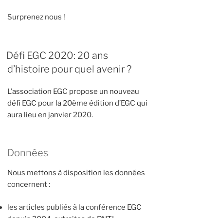
Surprenez nous !
Défi EGC 2020: 20 ans
d’histoire pour quel avenir ?
L’association EGC propose un nouveau
défi EGC pour la 20ème édition d’EGC qui
aura lieu en janvier 2020.
Données
Nous mettons à disposition les données
concernent :
les articles publiés à la conférence EGC