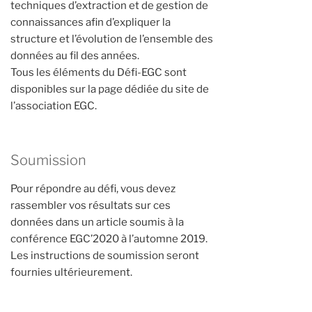
techniques d’extraction et de gestion de
connaissances afin d’expliquer la
structure et l’évolution de l’ensemble des
données au fil des années.
Tous les éléments du Défi-EGC sont
disponibles sur la page dédiée du site de
l’association EGC.
Soumission
Pour répondre au défi, vous devez
rassembler vos résultats sur ces
données dans un article soumis à la
conférence EGC’2020 à l’automne 2019.
Les instructions de soumission seront
fournies ultérieurement.