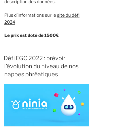
description des données.
Plus d’informations sur le
site du défi
2024
Le prix est doté de 1500€
Défi EGC 2022 : prévoir
l’évolution du niveau de nos
nappes phréatiques