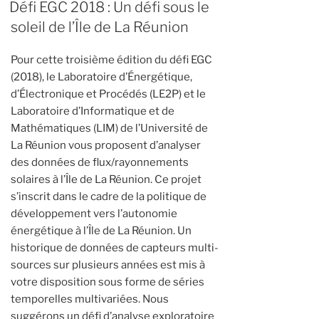
Défi EGC 2018 : Un défi sous le
soleil de l’Île de La Réunion
Pour cette troisième édition du défi EGC
(2018), le Laboratoire d’Énergétique,
d’Électronique et Procédés (LE2P) et le
Laboratoire d’Informatique et de
Mathématiques (LIM) de l’Université de
La Réunion vous proposent d’analyser
des données de flux/rayonnements
solaires à l’Île de La Réunion. Ce projet
s’inscrit dans le cadre de la politique de
développement vers l’autonomie
énergétique à l’Île de La Réunion. Un
historique de données de capteurs multi-
sources sur plusieurs années est mis à
votre disposition sous forme de séries
temporelles multivariées. Nous
suggérons un défi d’analyse exploratoire