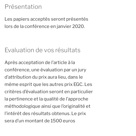
Présentation
Les papiers acceptés seront présentés
lors de la conférence en janvier 2020.
Evaluation de vos résultats
Après acceptation de l’article à la
conférence, une évaluation par un jury
d’attribution du prix aura lieu, dans le
même esprit que les autres prix EGC. Les
critères d’évaluation seront en particulier
la pertinence et la qualité de l’approche
méthodologique ainsi que l’originalité et
l’intérêt des résultats obtenus. Le prix
sera d’un montant de 1500 euros