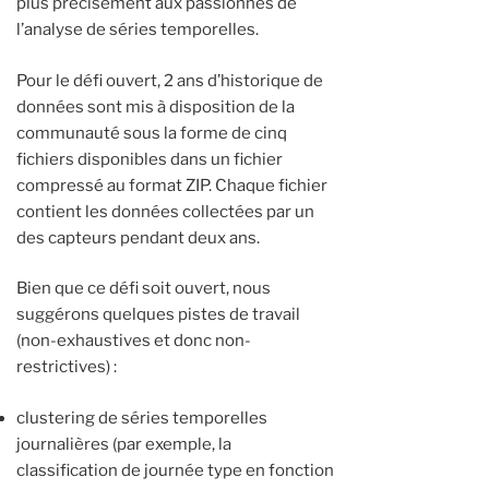
plus précisément aux passionnés de
l’analyse de séries temporelles.
Pour le défi ouvert, 2 ans d’historique de
données sont mis à disposition de la
communauté sous la forme de cinq
fichiers disponibles dans un fichier
compressé au format ZIP. Chaque fichier
contient les données collectées par un
des capteurs pendant deux ans.
Bien que ce défi soit ouvert, nous
suggérons quelques pistes de travail
(non-exhaustives et donc non-
restrictives) :
clustering de séries temporelles
journalières (par exemple, la
classification de journée type en fonction