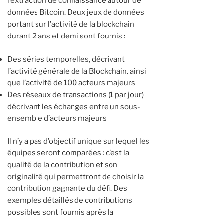
l’extraction de connaissance autour de
données Bitcoin. Deux jeux de données
portant sur l’activité de la blockchain
durant 2 ans et demi sont fournis :
Des séries temporelles, décrivant
l’activité générale de la Blockchain, ainsi
que l’activité de 100 acteurs majeurs
Des réseaux de transactions (1 par jour)
décrivant les échanges entre un sous-
ensemble d’acteurs majeurs
Il n’y a pas d’objectif unique sur lequel les
équipes seront comparées : c’est la
qualité de la contribution et son
originalité qui permettront de choisir la
contribution gagnante du défi. Des
exemples détaillés de contributions
possibles sont fournis après la