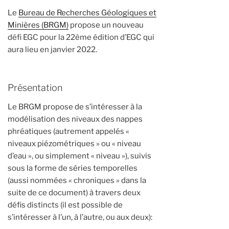
Le
Bureau de Recherches Géologiques et
Minières (BRGM)
propose un nouveau
défi EGC pour la 22ème édition d’EGC qui
aura lieu en janvier 2022.
Présentation
Le BRGM propose de s’intéresser à la
modélisation des niveaux des nappes
phréatiques (autrement appelés «
niveaux piézométriques » ou « niveau
d’eau », ou simplement « niveau »), suivis
sous la forme de séries temporelles
(aussi nommées « chroniques » dans la
suite de ce document) à travers deux
défis distincts (il est possible de
s’intéresser à l’un, à l’autre, ou aux deux):