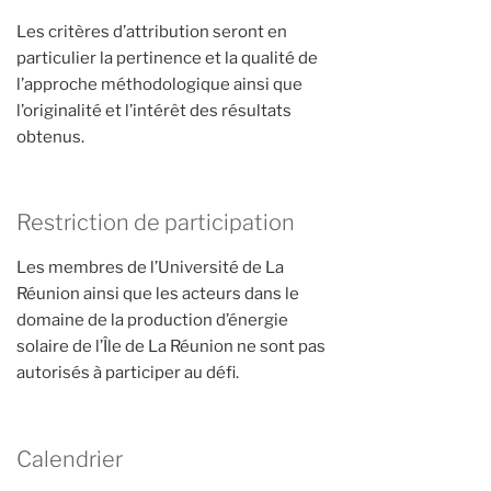
Les critères d’attribution seront en
particulier la pertinence et la qualité de
l’approche méthodologique ainsi que
l’originalité et l’intérêt des résultats
obtenus.
Restriction de participation
Les membres de l’Université de La
Réunion ainsi que les acteurs dans le
domaine de la production d’énergie
solaire de l’Île de La Réunion ne sont pas
autorisés à participer au défi.
Calendrier