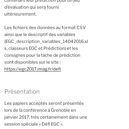
contenant leur prédiction pour un jeu
d’évaluation qui sera fourni
ultérieurement.
Les fichiers des données au format CSV
ainsi que le descriptif des variables
(EGC_description_variables_14042016.xl
s, classeurs EGC et Prédiction) et les
consignes pour la tâche de prédiction
sont disponibles sur le site :
https://egc2017.imag.fr/defi
Présentation
Les papiers acceptés seront présentés
lors de la conférence à Grenoble en
janvier 2017, très certainement dans une
session spéciale « Défi EGC ».