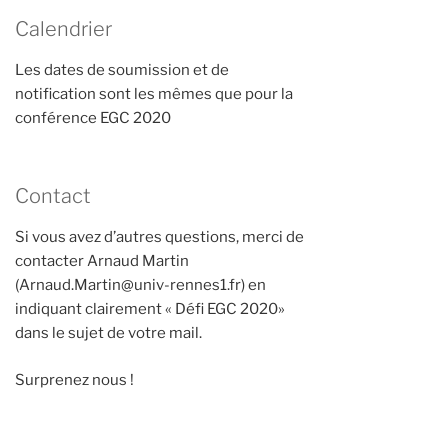
Calendrier
Les dates de soumission et de
notification sont les mêmes que pour la
conférence EGC 2020
Contact
Si vous avez d’autres questions, merci de
contacter Arnaud Martin
(Arnaud.Martin@univ-rennes1.fr) en
indiquant clairement « Défi EGC 2020»
dans le sujet de votre mail.
Surprenez nous !