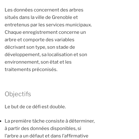
Les données concernent des arbres
situés dans la ville de Grenoble et
entretenus par les services municipaux.
Chaque enregistrement concerne un
arbre et comporte des variables
décrivant son type, son stade de
développement, sa localisation et son
environnement, son état et les
traitements préconisés.
Objectifs
Le but de ce défi est double.
La première tâche consiste à déterminer,
à partir des données disponibles, si
l’arbre a un défaut et dans l’affirmative