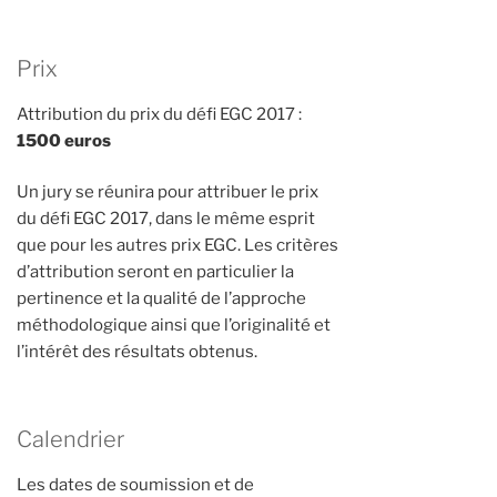
Prix
Attribution du prix du défi EGC 2017 :
1500 euros
Un jury se réunira pour attribuer le prix
du défi EGC 2017, dans le même esprit
que pour les autres prix EGC. Les critères
d’attribution seront en particulier la
pertinence et la qualité de l’approche
méthodologique ainsi que l’originalité et
l’intérêt des résultats obtenus.
Calendrier
Les dates de soumission et de