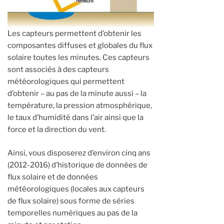
Les capteurs permettent d’obtenir les
composantes diffuses et globales du flux
solaire toutes les minutes. Ces capteurs
sont associés à des capteurs
météorologiques qui permettent
d’obtenir – au pas de la minute aussi – la
température, la pression atmosphérique,
le taux d’humidité dans l’air ainsi que la
force et la direction du vent.
Ainsi, vous disposerez d’environ cinq ans
(2012-2016) d’historique de données de
flux solaire et de données
météorologiques (locales aux capteurs
de flux solaire) sous forme de séries
temporelles numériques au pas de la