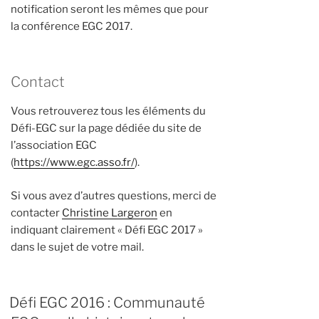
notification seront les mêmes que pour
la conférence EGC 2017.
Contact
Vous retrouverez tous les éléments du
Défi-EGC sur la page dédiée du site de
l’association EGC
(
https://www.egc.asso.fr/
).
Si vous avez d’autres questions, merci de
contacter
Christine Largeron
en
indiquant clairement « Défi EGC 2017 »
dans le sujet de votre mail.
Défi EGC 2016 : Communauté