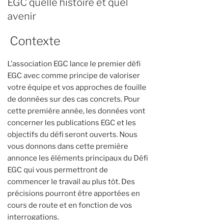
EGC quelle histoire et quel
avenir
Contexte
L’association EGC lance le premier défi
EGC avec comme principe de valoriser
votre équipe et vos approches de fouille
de données sur des cas concrets. Pour
cette première année, les données vont
concerner les publications EGC et les
objectifs du défi seront ouverts. Nous
vous donnons dans cette première
annonce les éléments principaux du Défi
EGC qui vous permettront de
commencer le travail au plus tôt. Des
précisions pourront être apportées en
cours de route et en fonction de vos
interrogations.