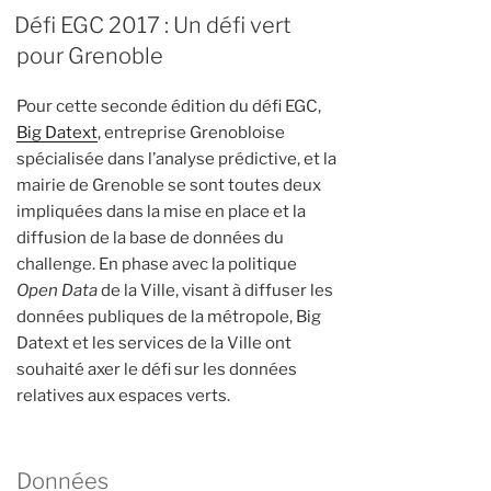
Défi EGC 2017 : Un défi vert
pour Grenoble
Pour cette seconde édition du défi EGC,
Big Datext
, entreprise Grenobloise
spécialisée dans l’analyse prédictive, et la
mairie de Grenoble se sont toutes deux
impliquées dans la mise en place et la
diffusion de la base de données du
challenge. En phase avec la politique
Open Data
de la Ville, visant à diffuser les
données publiques de la métropole, Big
Datext et les services de la Ville ont
souhaité axer le défi sur les données
relatives aux espaces verts.
Données