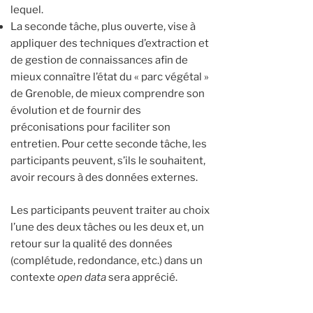
lequel.
La seconde tâche, plus ouverte, vise à
appliquer des techniques d’extraction et
de gestion de connaissances afin de
mieux connaître l’état du « parc végétal »
de Grenoble, de mieux comprendre son
évolution et de fournir des
préconisations pour faciliter son
entretien. Pour cette seconde tâche, les
participants peuvent, s’ils le souhaitent,
avoir recours à des données externes.
Les participants peuvent traiter au choix
l’une des deux tâches ou les deux et, un
retour sur la qualité des données
(complétude, redondance, etc.) dans un
contexte
open data
sera apprécié.