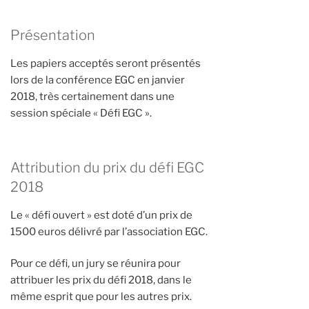
Présentation
Les papiers acceptés seront présentés
lors de la conférence EGC en janvier
2018, très certainement dans une
session spéciale « Défi EGC ».
Attribution du prix du défi EGC
2018
Le « défi ouvert » est doté d’un prix de
1500 euros délivré par l’association EGC.
Pour ce défi, un jury se réunira pour
attribuer les prix du défi 2018, dans le
même esprit que pour les autres prix.