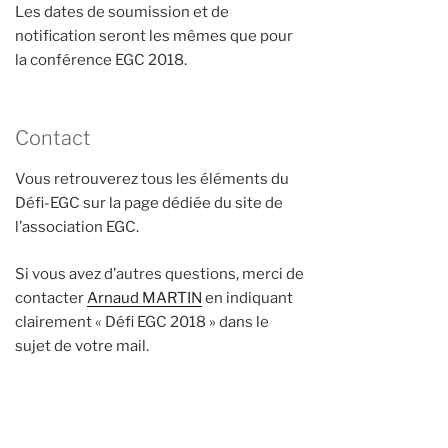
Les dates de soumission et de
notification seront les mêmes que pour
la conférence EGC 2018.
Contact
Vous retrouverez tous les éléments du
Défi-EGC sur la page dédiée du site de
l’association EGC.
Si vous avez d’autres questions, merci de
contacter
Arnaud MARTIN
en indiquant
clairement « Défi EGC 2018 » dans le
sujet de votre mail.