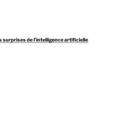
rprises de l’intelligence artificielle