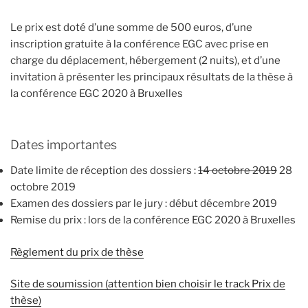
Le prix est doté d’une somme de 500 euros, d’une
inscription gratuite à la conférence EGC avec prise en
charge du déplacement, hébergement (2 nuits), et d’une
invitation à présenter les principaux résultats de la thèse à
la conférence EGC 2020 à Bruxelles
Dates importantes
Date limite de réception des dossiers :
14 octobre 2019
28
octobre 2019
Examen des dossiers par le jury : début décembre 2019
Remise du prix : lors de la conférence EGC 2020 à Bruxelles
Règlement du prix de thèse
Site de soumission (attention bien choisir le track Prix de
thèse)