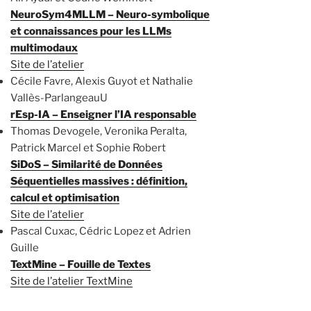
NeuroSym4MLLM – Neuro-symbolique
et connaissances pour les LLMs
multimodaux
Site de l’atelier
Cécile Favre, Alexis Guyot et Nathalie
Vallès-ParlangeauU
rEsp-IA – Enseigner l’IA responsable
Thomas Devogele, Veronika Peralta,
Patrick Marcel et Sophie Robert
SiDoS – Similarité de Données
Séquentielles massives : définition,
calcul et optimisation
Site de l’atelier
Pascal Cuxac, Cédric Lopez et Adrien
Guille
TextMine – Fouille de Textes
Site de l’atelier TextMine