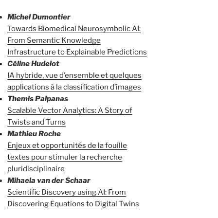
Michel Dumontier
Towards Biomedical Neurosymbolic AI:
From Semantic Knowledge
Infrastructure to Explainable Predictions
Céline Hudelot
IA hybride, vue d’ensemble et quelques
applications à la classification d’images
Themis Palpanas
Scalable Vector Analytics: A Story of
Twists and Turns
Mathieu Roche
Enjeux et opportunités de la fouille
textes pour stimuler la recherche
pluridisciplinaire
Mihaela van der Schaar
Scientific Discovery using AI: From
Discovering Equations to Digital Twins