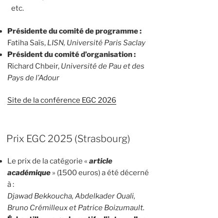
etc.
Présidente du comité de programme :
Fatiha Saïs,
LISN, Université Paris Saclay
Président du comité d’organisation :
Richard Chbeir,
Université de Pau et des
Pays de l’Adour
Site de la conférence EGC 2026
Prix EGC 2025 (Strasbourg)
Le prix de la catégorie «
article
académique
» (1500 euros) a été décerné
à :
Djawad Bekkoucha, Abdelkader Ouali,
Bruno Crémilleux et Patrice Boizumault.