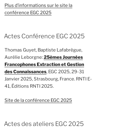
Plus d’informations sur le site la
conférence EGC 2025
Actes Conférence EGC 2025
Thomas Guyet, Baptiste Lafabrègue,
Aurélie Leborgne:
25èmes Journées
Francophones Extraction et Gestion
des Connaissances
, EGC 2025, 29-31
Janvier 2025, Strasbourg, France. RNTI E-
41, Éditions RNTI 2025.
Site de la conférence EGC 2025
Actes des ateliers EGC 2025