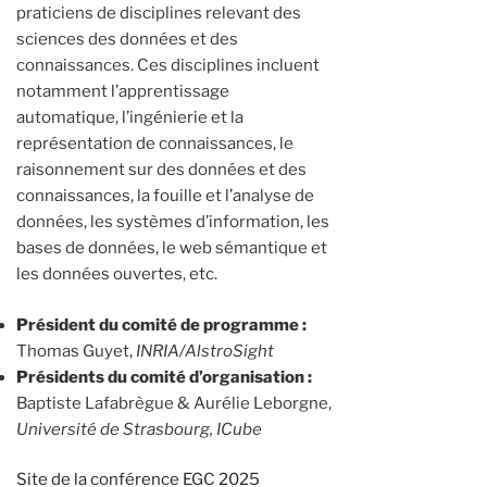
praticiens de disciplines relevant des
sciences des données et des
connaissances. Ces disciplines incluent
notamment l’apprentissage
automatique, l’ingénierie et la
représentation de connaissances, le
raisonnement sur des données et des
connaissances, la fouille et l’analyse de
données, les systèmes d’information, les
bases de données, le web sémantique et
les données ouvertes, etc.
Président du comité de programme :
Thomas Guyet,
INRIA/AlstroSight
Présidents du comité d’organisation :
Baptiste Lafabrègue & Aurélie Leborgne,
Université de Strasbourg, ICube
Site de la conférence EGC 2025