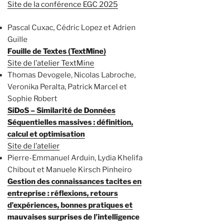
Site de la conférence EGC 2025
Pascal Cuxac, Cédric Lopez et Adrien
Guille
Fouille de Textes (TextMine)
Site de l’atelier TextMine
Thomas Devogele, Nicolas Labroche,
Veronika Peralta, Patrick Marcel et
Sophie Robert
SiDoS – Similarité de Données
Séquentielles massives : définition,
calcul et optimisation
Site de l’atelier
Pierre-Emmanuel Arduin, Lydia Khelifa
Chibout et Manuele Kirsch Pinheiro
Gestion des connaissances tacites en
entreprise : réflexions, retours
d’expériences, bonnes pratiques et
mauvaises surprises de l’intelligence