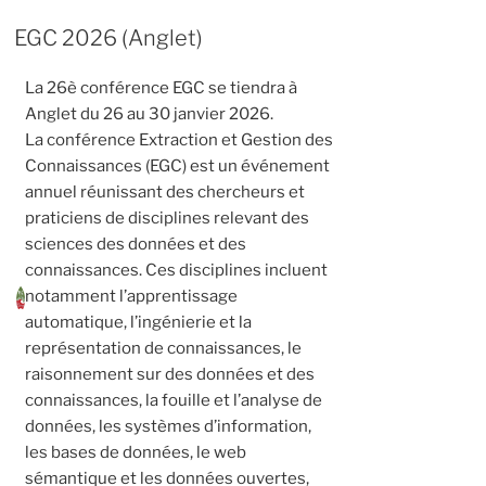
EGC 2026 (Anglet)
La 26è conférence EGC se tiendra à
Anglet du 26 au 30 janvier 2026.
La conférence Extraction et Gestion des
Connaissances (EGC) est un événement
annuel réunissant des chercheurs et
praticiens de disciplines relevant des
sciences des données et des
connaissances. Ces disciplines incluent
notamment l’apprentissage
automatique, l’ingénierie et la
représentation de connaissances, le
raisonnement sur des données et des
connaissances, la fouille et l’analyse de
données, les systèmes d’information,
les bases de données, le web
sémantique et les données ouvertes,