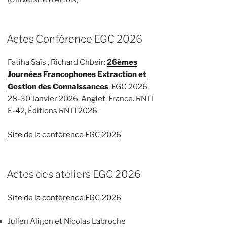
Actes Conférence EGC 2026
Fatiha Saïs , Richard Chbeir:
26èmes
Journées Francophones Extraction et
Gestion des Connaissances
, EGC 2026,
28-30 Janvier 2026, Anglet, France. RNTI
E-42, Éditions RNTI 2026.
Site de la conférence EGC 2026
Actes des ateliers EGC 2026
Site de la conférence EGC 2026
Julien Aligon et Nicolas Labroche