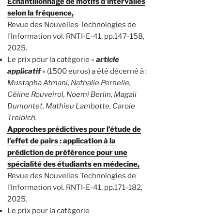
Échantillonnage de motifs d’intervalles
selon la fréquence,
Revue des Nouvelles Technologies de
l’Information vol. RNTI-E-41, pp.147-158,
2025.
Le prix pour la catégorie «
article
applicatif
» (1500 euros) a été décerné à :
Mustapha Atmani, Nathalie Pernelle,
Céline Rouveirol, Noemi Berlin, Magali
Dumontet, Mathieu Lambotte, Carole
Treibich.
Approches prédictives pour l’étude de
l’effet de pairs : application à la
prédiction de préférence pour une
spécialité des étudiants en médecine,
Revue des Nouvelles Technologies de
l’Information vol. RNTI-E-41, pp.171-182,
2025.
Le prix pour la catégorie