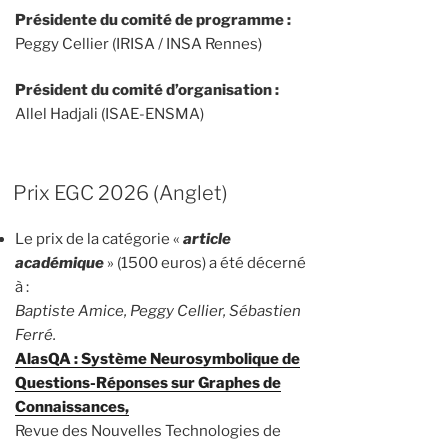
Présidente du comité de programme :
Peggy Cellier (IRISA / INSA Rennes)
Président du comité d’organisation :
Allel Hadjali (ISAE-ENSMA)
Prix EGC 2026 (Anglet)
Le prix de la catégorie «
article
académique
» (1500 euros) a été décerné
à :
Baptiste Amice, Peggy Cellier, Sébastien
Ferré.
AlasQA : Système Neurosymbolique de
Questions-Réponses sur Graphes de
Connaissances,
Revue des Nouvelles Technologies de