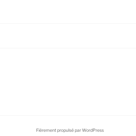
Fièrement propulsé par WordPress