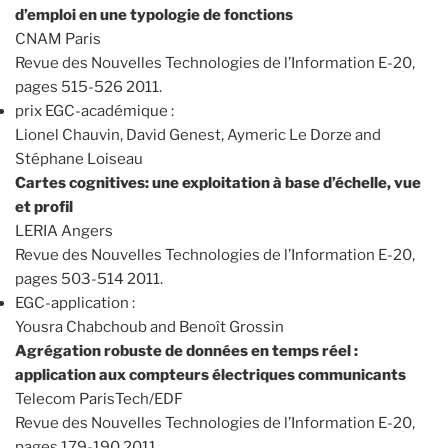
d’emploi en une typologie de fonctions
CNAM Paris
Revue des Nouvelles Technologies de l’Information E-20,
pages 515-526 2011.
prix EGC-académique :
Lionel Chauvin, David Genest, Aymeric Le Dorze and
Stéphane Loiseau
Cartes cognitives: une exploitation à base d’échelle, vue
et profil
LERIA Angers
Revue des Nouvelles Technologies de l’Information E-20,
pages 503-514 2011.
EGC-application :
Yousra Chabchoub and Benoît Grossin
Agrégation robuste de données en temps réel :
application aux compteurs électriques communicants
Telecom ParisTech/EDF
Revue des Nouvelles Technologies de l’Information E-20,
pages 179-190 2011.