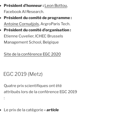
Président d’honneur :
Leon Bottou
,
Facebook AI Research.
Président du comité de programme :
Antoine Cornuéjols
, ArgroParis Tech.
Président du comité d’organisation :
Etienne Cuvelier, ICHEC Brussels
Management School, Belgique
Site de la conférence EGC 2020
EGC 2019 (Metz)
Quatre prix scientifiques ont été
attribués lors de la conférence EGC 2019
:
Le prix de la catégorie «
article