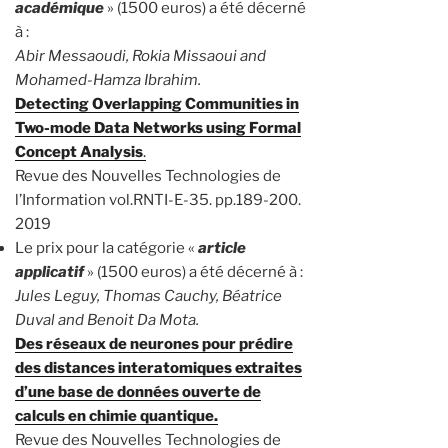
académique
» (1500 euros) a été décerné
à :
Abir Messaoudi, Rokia Missaoui and
Mohamed-Hamza Ibrahim.
Detecting Overlapping Communities in
Two-mode Data Networks using Formal
Concept Analysis
.
Revue des Nouvelles Technologies de
l’Information vol.RNTI-E-35. pp.189-200.
2019
Le prix pour la catégorie «
article
applicatif
» (1500 euros) a été décerné à :
Jules Leguy, Thomas Cauchy, Béatrice
Duval and Benoit Da Mota.
Des réseaux de neurones pour prédire
des distances interatomiques extraites
d’une base de données ouverte de
calculs en chimie quantique.
Revue des Nouvelles Technologies de