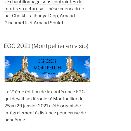
«
Echantillonnage sous contraintes de
motifs structurés
« . Thèse coencadrée
par Cheikh Talibouya Diop, Arnaud
Giacometti et Arnaud Soulet
EGC 2021 (Montpellier en visio)
La 21ème édition de la conférence EGC
qui devait se dérouler à Montpellier du
25 au 29 janvier 2021 a été organisée
intégralement à distance pour cause de
pandémie.