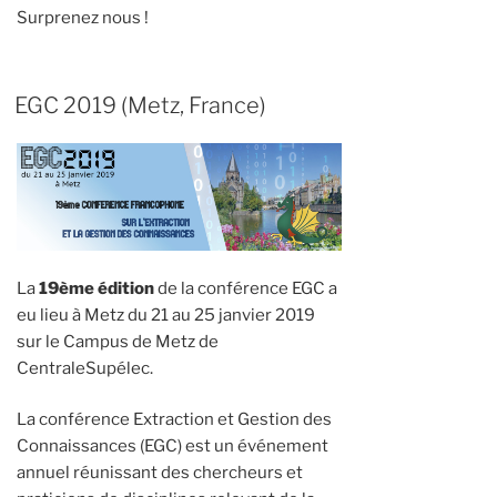
Surprenez nous !
EGC 2019 (Metz, France)
La
19ème édition
de la conférence EGC a
eu lieu à Metz du 21 au 25 janvier 2019
sur le Campus de Metz de
CentraleSupélec.
La conférence Extraction et Gestion des
Connaissances (EGC) est un événement
annuel réunissant des chercheurs et