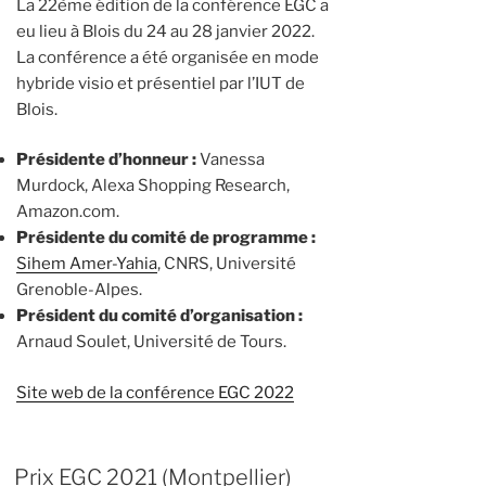
La 22ème édition de la conférence EGC a
eu lieu à Blois du 24 au 28 janvier 2022.
La conférence a été organisée en mode
hybride visio et présentiel par l’IUT de
Blois.
Présidente d’honneur :
Vanessa
Murdock, Alexa Shopping Research,
Amazon.com.
Présidente du comité de programme :
Sihem Amer-Yahia
, CNRS, Université
Grenoble-Alpes.
Président du comité d’organisation :
Arnaud Soulet, Université de Tours.
Site web de la conférence EGC 2022
Prix EGC 2021 (Montpellier)