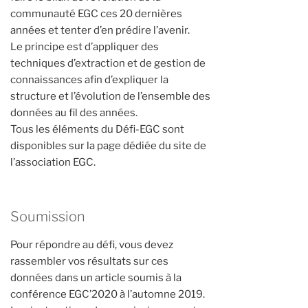
communauté EGC ces 20 dernières
années et tenter d’en prédire l’avenir.
Le principe est d’appliquer des
techniques d’extraction et de gestion de
connaissances afin d’expliquer la
structure et l’évolution de l’ensemble des
données au fil des années.
Tous les éléments du Défi-EGC sont
disponibles sur la page dédiée du site de
l’association EGC.
Soumission
Pour répondre au défi, vous devez
rassembler vos résultats sur ces
données dans un article soumis à la
conférence EGC’2020 à l’automne 2019.