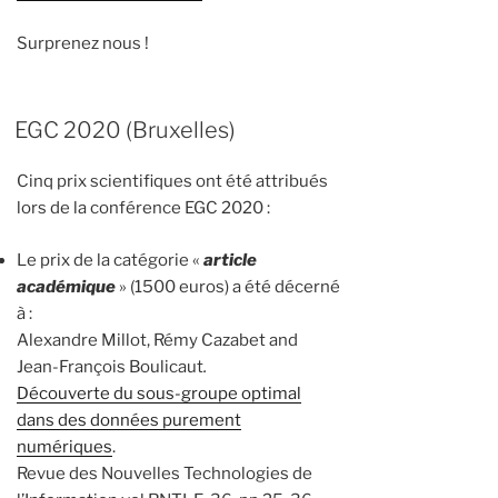
Surprenez nous !
EGC 2020 (Bruxelles)
Cinq prix scientifiques ont été attribués
lors de la conférence EGC 2020 :
Le prix de la catégorie «
article
académique
» (1500 euros) a été décerné
à :
Alexandre Millot, Rémy Cazabet and
Jean-François Boulicaut
.
Découverte du sous-groupe optimal
dans des données purement
numériques
.
Revue des Nouvelles Technologies de