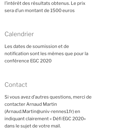
l’intérêt des résultats obtenus. Le prix
sera d’un montant de 1500 euros
Calendrier
Les dates de soumission et de
notification sont les mêmes que pour la
conférence EGC 2020
Contact
Si vous avez d’autres questions, merci de
contacter Arnaud Martin
(Arnaud.Martin@univ-rennes1.fr) en
indiquant clairement « Défi EGC 2020»
dans le sujet de votre mail.