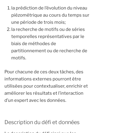
la prédiction de l’évolution du niveau
piézométrique au cours du temps sur
une période de trois mois;
la recherche de motifs ou de séries
temporelles représentatives par le
biais de méthodes de
partitionnement ou de recherche de
motifs.
Pour chacune de ces deux tâches, des
informations externes pourront être
utilisées pour contextualiser, enrichir et
améliorer les résultats et l’interaction
d’un expert avec les données.
Description du défi et données