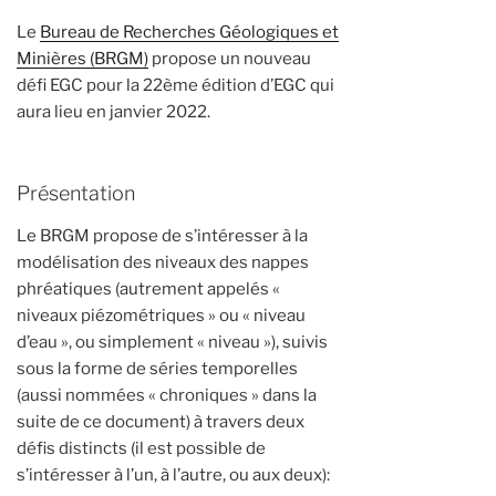
Le
Bureau de Recherches Géologiques et
Minières (BRGM)
propose un nouveau
défi EGC pour la 22ème édition d’EGC qui
aura lieu en janvier 2022.
Présentation
Le BRGM propose de s’intéresser à la
modélisation des niveaux des nappes
phréatiques (autrement appelés «
niveaux piézométriques » ou « niveau
d’eau », ou simplement « niveau »), suivis
sous la forme de séries temporelles
(aussi nommées « chroniques » dans la
suite de ce document) à travers deux
défis distincts (il est possible de
s’intéresser à l’un, à l’autre, ou aux deux):