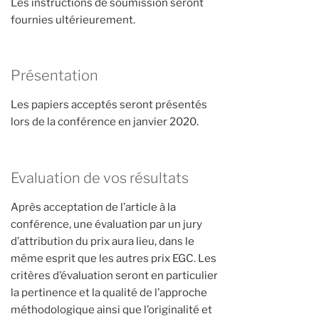
Les instructions de soumission seront
fournies ultérieurement.
Présentation
Les papiers acceptés seront présentés
lors de la conférence en janvier 2020.
Evaluation de vos résultats
Après acceptation de l’article à la
conférence, une évaluation par un jury
d’attribution du prix aura lieu, dans le
même esprit que les autres prix EGC. Les
critères d’évaluation seront en particulier
la pertinence et la qualité de l’approche
méthodologique ainsi que l’originalité et