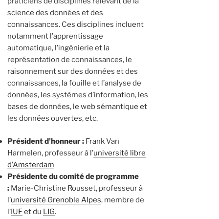
praticiens de disciplines relevant de la
science des données et des
connaissances. Ces disciplines incluent
notamment l’apprentissage
automatique, l’ingénierie et la
représentation de connaissances, le
raisonnement sur des données et des
connaissances, la fouille et l’analyse de
données, les systèmes d’information, les
bases de données, le web sémantique et
les données ouvertes, etc.
Président d’honneur :
Frank Van
Harmelen, professeur à l’
université libre
d’Amsterdam
Présidente du comité de programme
:
Marie-Christine Rousset, professeur à
l’
université Grenoble Alpes
, membre de
l’
IUF
et du
LIG
.