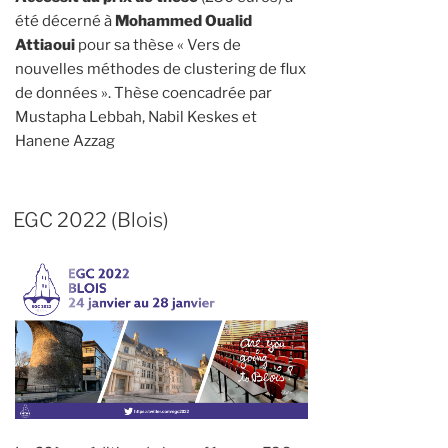
été décerné à
Mohammed Oualid
Attiaoui
pour sa thèse « Vers de
nouvelles méthodes de clustering de flux
de données ». Thèse coencadrée par
Mustapha Lebbah, Nabil Keskes et
Hanene Azzag
EGC 2022 (Blois)