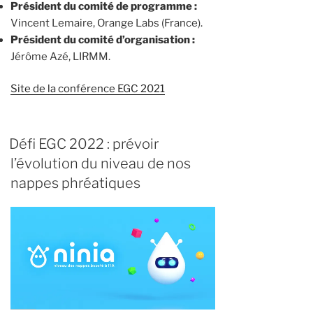
Président du comité de programme :
Vincent Lemaire, Orange Labs (France).
Président du comité d’organisation :
Jérôme Azé, LIRMM.
Site de la conférence EGC 2021
Défi EGC 2022 : prévoir
l’évolution du niveau de nos
nappes phréatiques