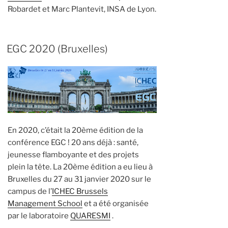
Robardet et Marc Plantevit, INSA de Lyon.
EGC 2020 (Bruxelles)
En 2020, c’était la 20ème édition de la
conférence EGC ! 20 ans déjà : santé,
jeunesse flamboyante et des projets
plein la tête. La 20ème édition a eu lieu à
Bruxelles du 27 au 31 janvier 2020 sur le
campus de l’
ICHEC Brussels
Management School
et a été organisée
par le laboratoire
QUARESMI
.