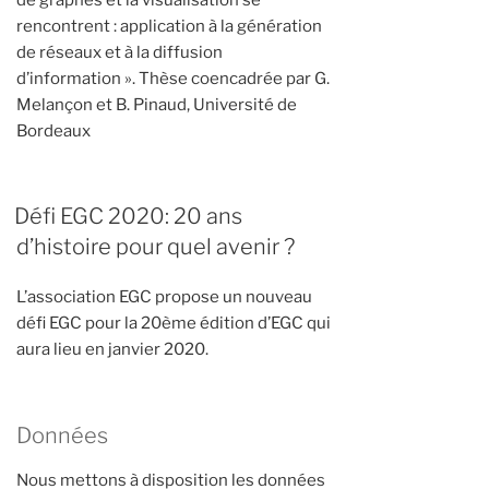
rencontrent : application à la génération
de réseaux et à la diffusion
d’information ». Thèse coencadrée par G.
Melançon et B. Pinaud, Université de
Bordeaux
Défi EGC 2020: 20 ans
d’histoire pour quel avenir ?
L’association EGC propose un nouveau
défi EGC pour la 20ème édition d’EGC qui
aura lieu en janvier 2020.
Données
Nous mettons à disposition les données